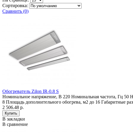
Сортировка:
Сравнить (0)
Обогреватель Zilon IR-0.8 S
Номинальное напряжение, В 220 Номинальная частота, Гц 50 Н
8 Площадь дополнительного обогрева, м2 до 16 Габаритные ра
2 506.48 р.
В закладки
В сравнение