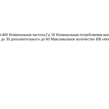
0 Номинальная частота,Гц 50 Номинальная потребляемая мощн
о до 30 дополнительного до 60 Максимальное количество ИК-обо