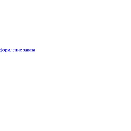
формление заказа