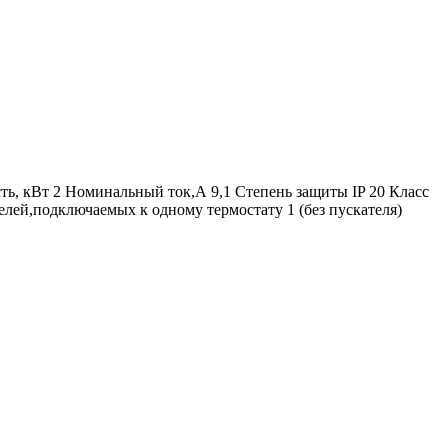
, кВт 2 Номинальный ток,А 9,1 Степень защиты IP 20 Класс
лей,подключаемых к одному термостату 1 (без пускателя)