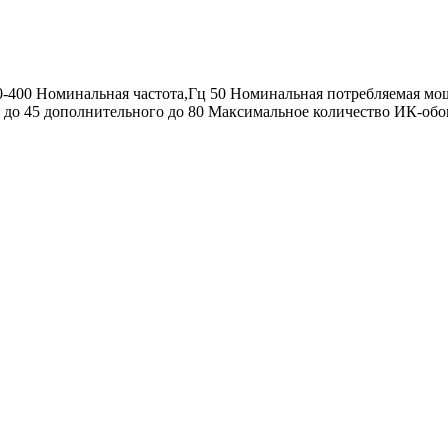
0 Номинальная частота,Гц 50 Номинальная потребляемая мощно
о до 45 дополнительного до 80 Максимальное количество ИК-обо