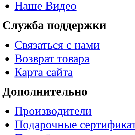
Наше Видео
Служба поддержки
Связаться с нами
Возврат товара
Карта сайта
Дополнительно
Производители
Подарочные сертифика