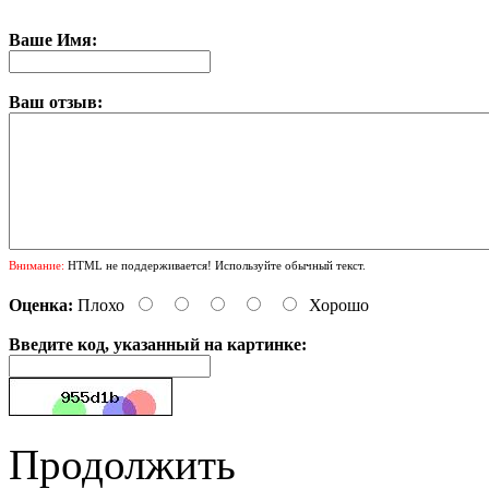
Ваше Имя:
Ваш отзыв:
Внимание:
HTML не поддерживается! Используйте обычный текст.
Оценка:
Плохо
Хорошо
Введите код, указанный на картинке:
Продолжить