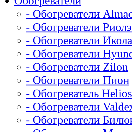
Обогреватели
- Обогреватели Alma
- Обогреватели Риол
- Обогреватели Икол
- Обогреватели Hyun
- Обогреватели Zilon
- Обогреватели Пион
- Обогреватель Helios
- Обогреватели Valde
- Обогреватели Билю