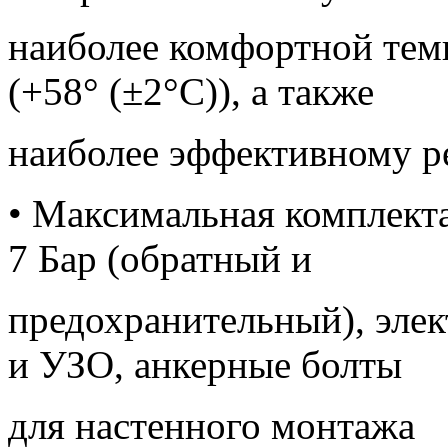
наиболее комфортной темп
(+58° (±2°С)), а также
наиболее эффективному р
• Максимальная комплект
7 Бар (обратный и
предохранительный), эле
и УЗО, анкерные болты
для настенного монтажа