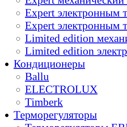
Expert электронным 
Expert электронным 
Limited edition меха
Limited edition элек
Кондиционеры
Ballu
ELECTROLUX
Timberk
Терморегуляторы