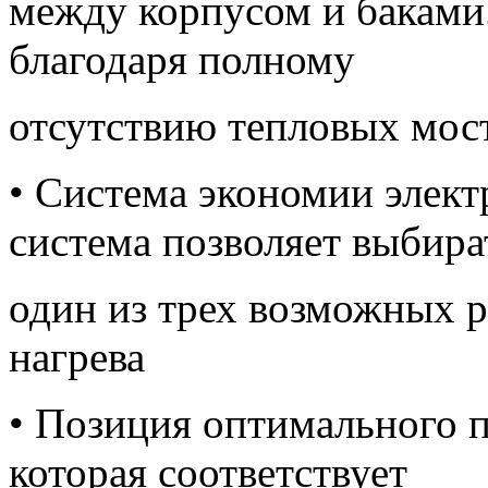
между корпусом и баками.
благодаря полному
отсутствию тепловых мос
• Cистема экономии элект
система позволяет выбира
один из трех возможных 
нагрева
• Позиция оптимального 
которая соответствует