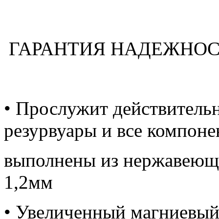
ГАРАНТИЯ НАДЕЖНОС
• Прослужит действительн
резурвуары и все компон
выполнены из нержавеющ
1,2мм
• Увеличенный магниевый