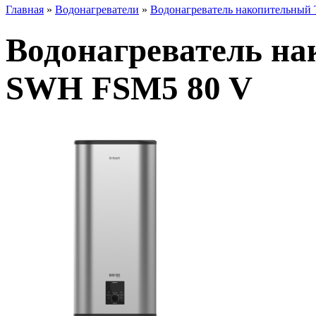
Главная
»
Водонагреватели
»
Водонагреватель накопительный
Водонагреватель н
SWH FSM5 80 V