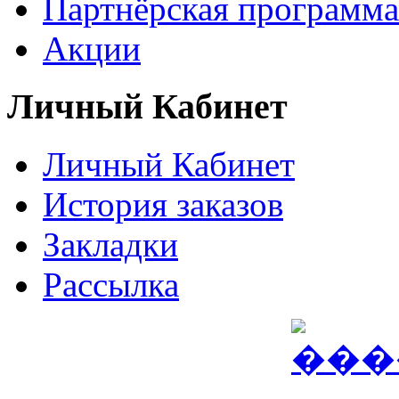
Партнёрская программа
Акции
Личный Кабинет
Личный Кабинет
История заказов
Закладки
Рассылка