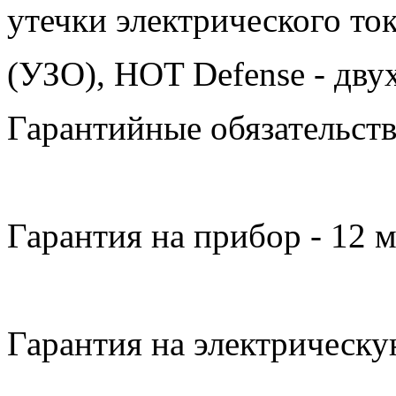
утечки электрического то
(УЗО), HOT Defense - дву
Гарантийные обязательств
Гарантия на прибор - 12 
Гарантия на электрическу