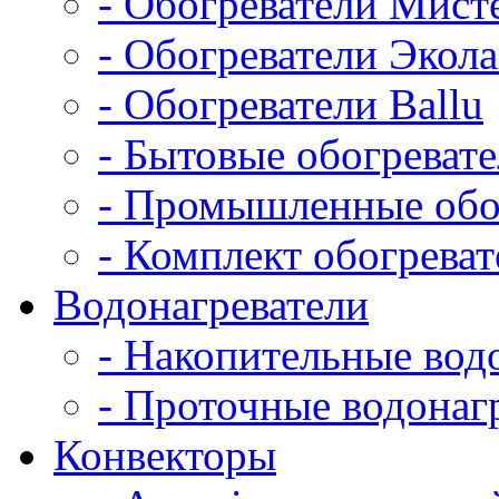
- Обогреватели Мист
- Обогреватели Экол
- Обогреватели Ballu
- Бытовые обогреват
- Промышленные обо
- Комплект обогрева
Водонагреватели
- Накопительные вод
- Проточные водонаг
Конвекторы