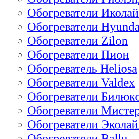
Обогреватели Икола
Обогреватели Hyunda
Обогреватели Zilon
Обогреватели Пион
Обогреватель Heliosa
Обогреватели Valdex
Обогреватели Билюк
Обогреватели Мисте
Обогреватели Эколай
Обогреватели Ballu