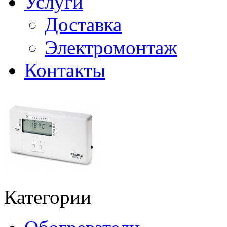
Услуги
Доставка
Электромонтаж
Контакты
Категории