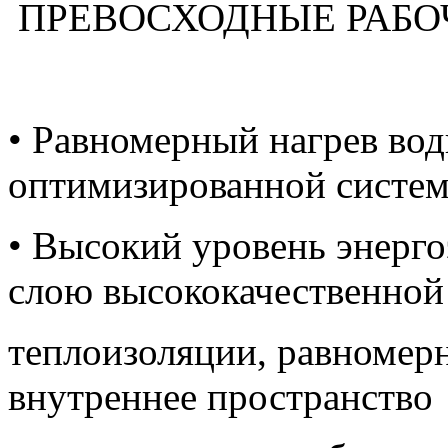
ПРЕВОСХОДНЫЕ РАБО
• Равномерный нагрев вод
оптимизированной систем
• Высокий уровень энерго
слою высококачественной
теплоизоляции, равномер
внутреннее пространство