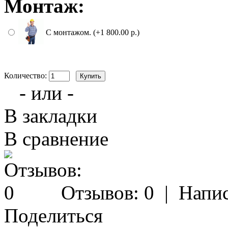
Монтаж:
С монтажом. (+1 800.00 р.)
Количество:
- или -
В закладки
В сравнение
Отзывов: 0
|
Напис
Поделиться