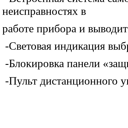
неисправностях в
работе прибора и выводит
-Световая индикация вы
-Блокировка панели «защи
-Пульт дистанционного у