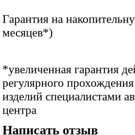
Гарантия на накопительну
месяцев*)
*увеличенная гарантия де
регулярного прохождения
изделий специалистами ав
центра
Написать отзыв