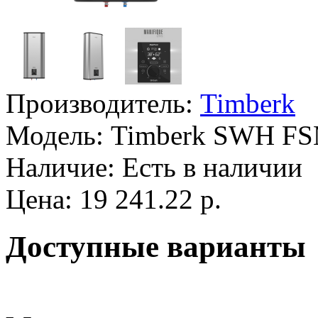
Производитель:
Timberk
Модель:
Timberk SWH FS
Наличие:
Есть в наличии
Цена: 19 241.22 р.
Доступные варианты