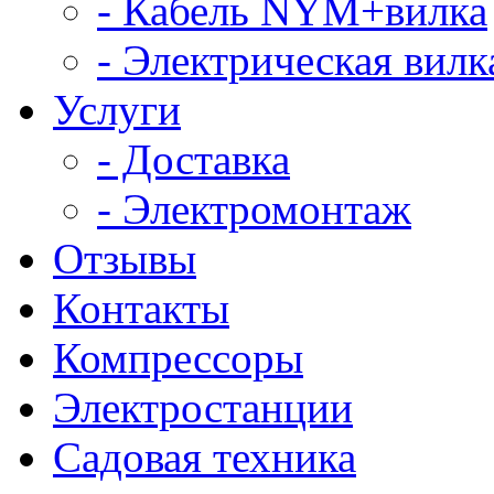
- Кабель NYM+вилка
- Электрическая вилк
Услуги
- Доставка
- Электромонтаж
Отзывы
Контакты
Компрессоры
Электростанции
Садовая техника