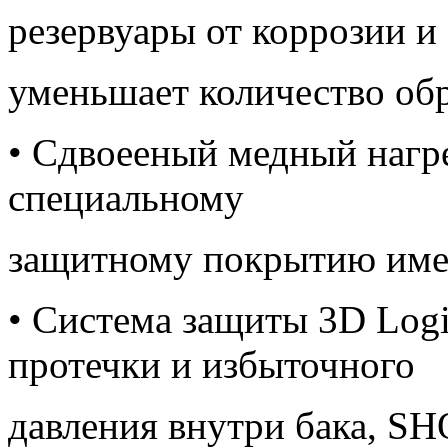
резервуары от коррозии и
уменьшает количество об
• Сдвоееный медный нагр
специальному
защитному покрытию име
• Система защиты 3D Logi
протечки и избыточного
давления внутри бака, SH