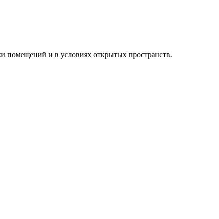
жи помещений и в условиях открытых пространств.