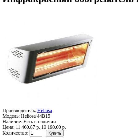
Производитель:
Heliosa
Модель:
Heliosa 44B15
Наличие:
Есть в наличии
Цена:
11 460.87 р.
10 190.00 р.
Количество: