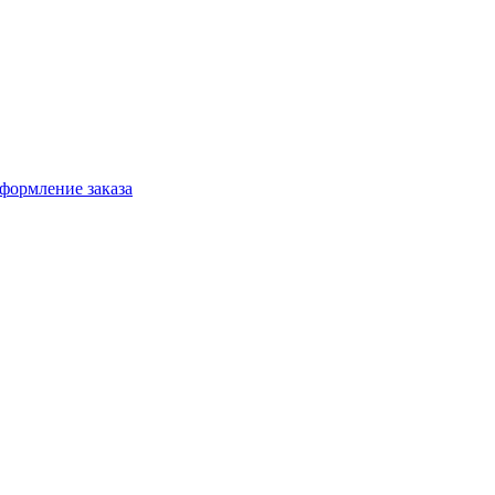
формление заказа