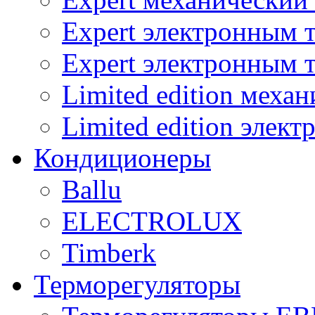
Expert электронным 
Expert электронным 
Limited edition меха
Limited edition элек
Кондиционеры
Ballu
ELECTROLUX
Timberk
Терморегуляторы