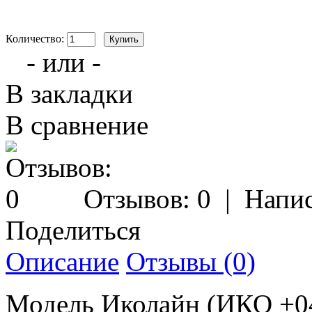
Количество:
- или -
В закладки
В сравнение
Отзывов: 0
|
Напис
Поделиться
Описание
Отзывы (0)
Модель Иколайн (ИКО +0