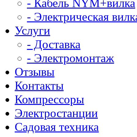
- Кабель NYM+вилка
- Электрическая вилк
Услуги
- Доставка
- Электромонтаж
Отзывы
Контакты
Компрессоры
Электростанции
Садовая техника