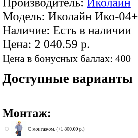
Производитель:
Иколайн
Модель:
Иколайн Ико-04+
Наличие:
Есть в наличии
Цена: 2 040.59 р.
Цена в бонусных баллах: 400
Доступные варианты
Монтаж:
С монтажом. (+1 800.00 р.)