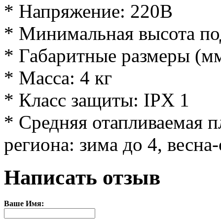
* Напряжение: 220В
* Минимальная высота под
* Габаритные размеры (м
* Масса: 4 кг
* Класс защиты: IPX 1
* Средняя отапливаемая п
региона: зима до 4, весна-
Написать отзыв
Ваше Имя: