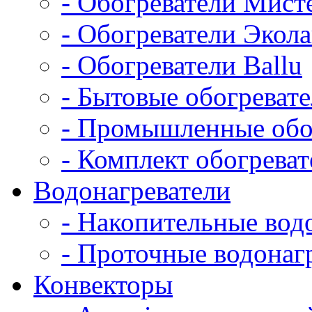
- Обогреватели Мист
- Обогреватели Экол
- Обогреватели Ballu
- Бытовые обогреват
- Промышленные обо
- Комплект обогрева
Водонагреватели
- Накопительные вод
- Проточные водонаг
Конвекторы