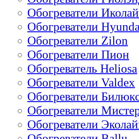
Обогреватели Икола
Обогреватели Hyunda
Обогреватели Zilon
Обогреватели Пион
Обогреватель Heliosa
Обогреватели Valdex
Обогреватели Билюк
Обогреватели Мисте
Обогреватели Эколай
Обогреватели Ballu