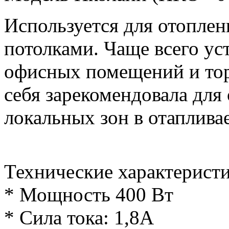
Используется для отопле
потолками. Чаще всего ус
офисных помещений и тор
себя зарекомендовала для
локальных зон в отаплив
Технические характеристи
* Мощность 400 Вт
* Сила тока: 1,8А