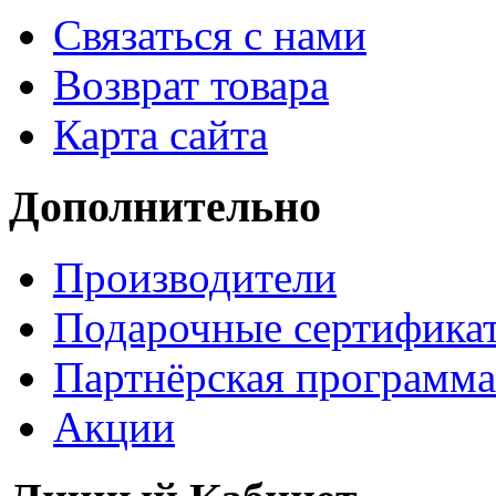
Связаться с нами
Возврат товара
Карта сайта
Дополнительно
Производители
Подарочные сертифика
Партнёрская программа
Акции