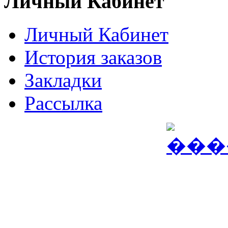
Личный Кабинет
Личный Кабинет
История заказов
Закладки
Рассылка