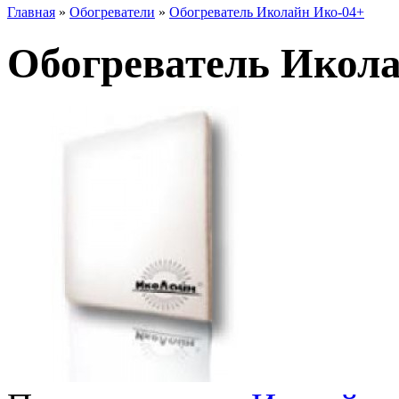
Главная
»
Обогреватели
»
Обогреватель Иколайн Ико-04+
Обогреватель Икол