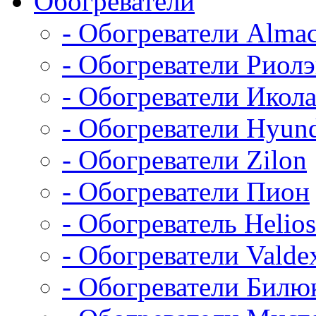
Обогреватели
- Обогреватели Alma
- Обогреватели Риол
- Обогреватели Икол
- Обогреватели Hyun
- Обогреватели Zilon
- Обогреватели Пион
- Обогреватель Helios
- Обогреватели Valde
- Обогреватели Билю