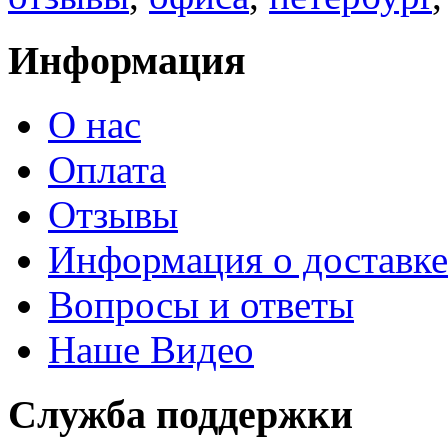
Информация
О нас
Оплата
Отзывы
Информация о доставке
Вопросы и ответы
Наше Видео
Служба поддержки