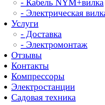
- Кабель NYM+вилка
- Электрическая вилк
Услуги
- Доставка
- Электромонтаж
Отзывы
Контакты
Компрессоры
Электростанции
Садовая техника