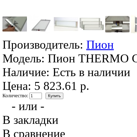
Производитель:
Пион
Модель:
Пион THERMO G
Наличие:
Есть в наличии
Цена: 5 823.61 р.
Количество:
- или -
В закладки
В сравнение