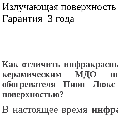
Излучающая поверхност
Гарантия
3 года
Как отличить инфракрасны
керамическим МДО по
обогревателя Пион Люкс
поверхностью?
В настоящее время
инфр