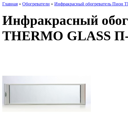
Главная
»
Обогреватели
»
Инфракрасный обогреватель Пион
Инфракрасный обог
THERMO GLASS П-