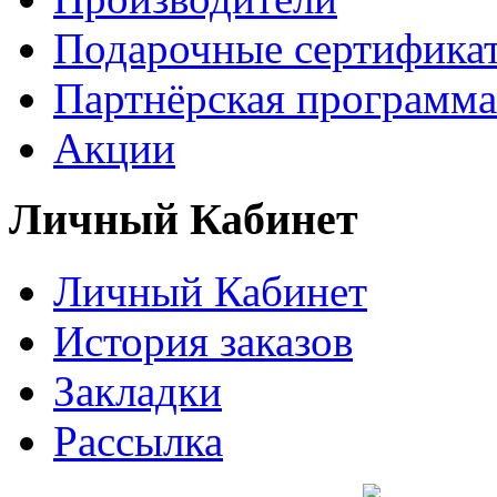
Подарочные сертифика
Партнёрская программа
Акции
Личный Кабинет
Личный Кабинет
История заказов
Закладки
Рассылка