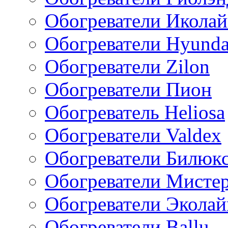
Обогреватели Икола
Обогреватели Hyunda
Обогреватели Zilon
Обогреватели Пион
Обогреватель Heliosa
Обогреватели Valdex
Обогреватели Билюк
Обогреватели Мисте
Обогреватели Эколай
Обогреватели Ballu