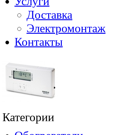
Услуги
Доставка
Электромонтаж
Контакты
Категории