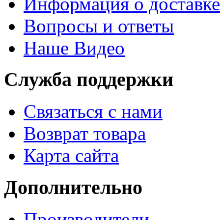
Информация о доставке
Вопросы и ответы
Наше Видео
Служба поддержки
Связаться с нами
Возврат товара
Карта сайта
Дополнительно
Производители