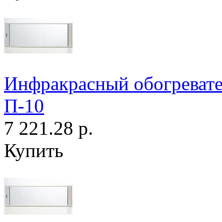
Инфракрасный обогрева
П-10
7 221.28 р.
Купить