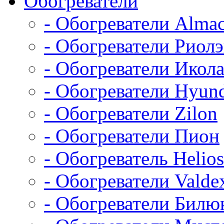
Обогреватели
- Обогреватели Alma
- Обогреватели Риол
- Обогреватели Икол
- Обогреватели Hyun
- Обогреватели Zilon
- Обогреватели Пион
- Обогреватель Helios
- Обогреватели Valde
- Обогреватели Билю