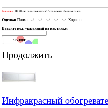
Внимание:
HTML не поддерживается! Используйте обычный текст.
Оценка:
Плохо
Хорошо
Введите код, указанный на картинке:
Продолжить
Инфракрасный обогрева