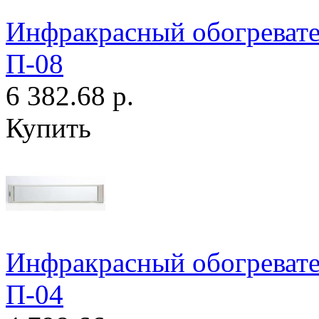
Инфракрасный обогрева
П-08
6 382.68 р.
Купить
Инфракрасный обогрева
П-04