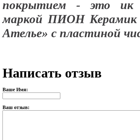
покрытием - это ик о
маркой ПИОН Керамик 
Ателье» с пластиной чи
Написать отзыв
Ваше Имя:
Ваш отзыв: