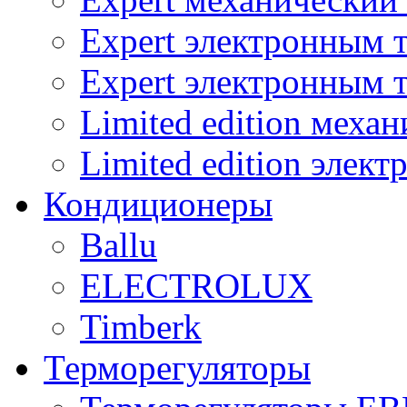
Expert электронным 
Expert электронным 
Limited edition меха
Limited edition элек
Кондиционеры
Ballu
ELECTROLUX
Timberk
Терморегуляторы