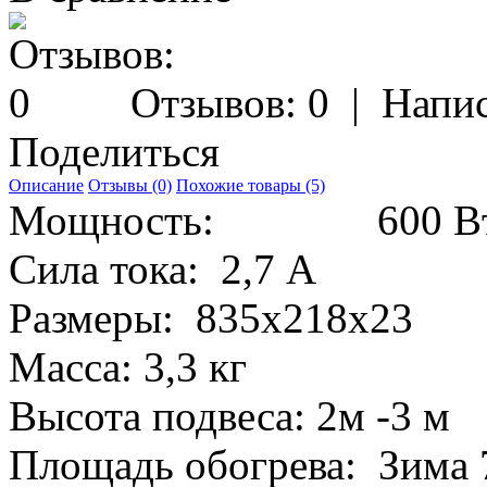
Отзывов: 0
|
Напис
Поделиться
Описание
Отзывы (0)
Похожие товары (5)
Мощность:
600 В
Сила тока:
2,7 А
Размеры:
835х218х23
Масса:
3,3 кг
Высота подвеса:
2м -3 м
Площадь обогрева:
Зима 