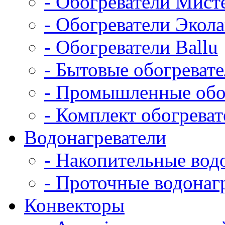
- Обогреватели Мист
- Обогреватели Экол
- Обогреватели Ballu
- Бытовые обогреват
- Промышленные обо
- Комплект обогрева
Водонагреватели
- Накопительные вод
- Проточные водонаг
Конвекторы