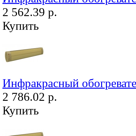
2 562.39 р.
Купить
Инфракрасный обогреват
2 786.02 р.
Купить