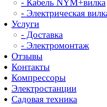
- Кабель NYM+вилка
- Электрическая вилк
Услуги
- Доставка
- Электромонтаж
Отзывы
Контакты
Компрессоры
Электростанции
Садовая техника