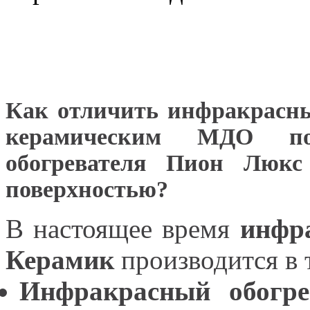
Как отличить инфракрасны
керамическим МДО по
обогревателя Пион Люкс
поверхностью?
В настоящее время
инфр
Керамик
производится в 
Инфракрасный обогр