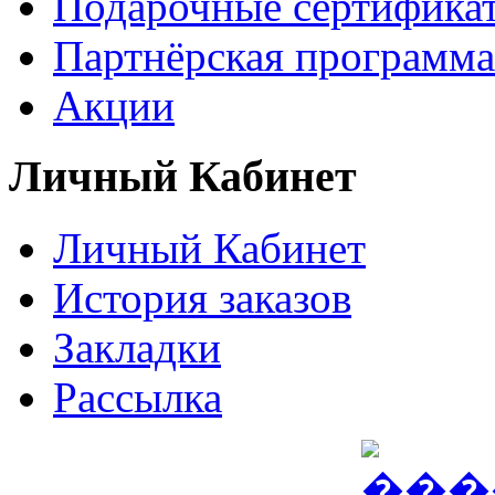
Подарочные сертифика
Партнёрская программа
Акции
Личный Кабинет
Личный Кабинет
История заказов
Закладки
Рассылка