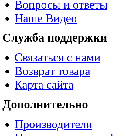
Вопросы и ответы
Наше Видео
Служба поддержки
Связаться с нами
Возврат товара
Карта сайта
Дополнительно
Производители