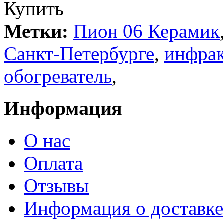
Купить
Метки:
Пион 06 Керамик
Санкт-Петербурге
,
инфрак
обогреватель
,
Информация
О нас
Оплата
Отзывы
Информация о доставке