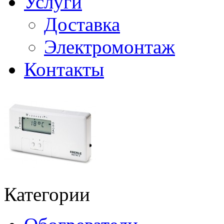
Услуги
Доставка
Электромонтаж
Контакты
Категории