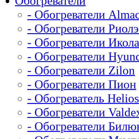
Обогреватели
- Обогреватели Alma
- Обогреватели Риол
- Обогреватели Икол
- Обогреватели Hyun
- Обогреватели Zilon
- Обогреватели Пион
- Обогреватель Helios
- Обогреватели Valde
- Обогреватели Билю