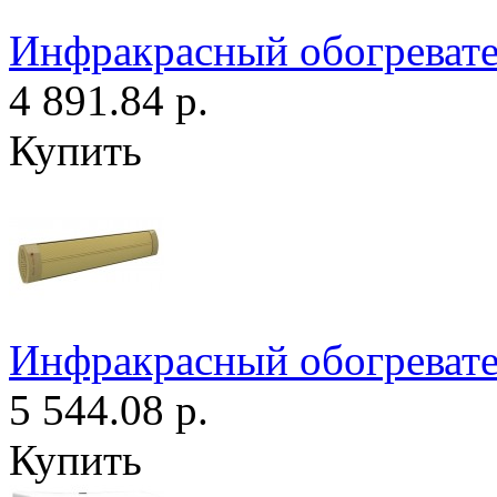
Инфракрасный обогревате
4 891.84 р.
Купить
Инфракрасный обогревате
5 544.08 р.
Купить