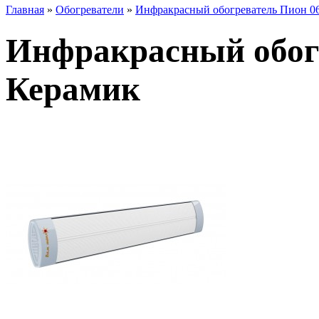
Главная
»
Обогреватели
»
Инфракрасный обогреватель Пион 0
Инфракрасный обог
Керамик