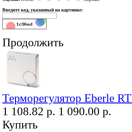
Введите код, указанный на картинке:
Продолжить
Терморегулятор Eberle R
1 108.82 р.
1 090.00 р.
Купить