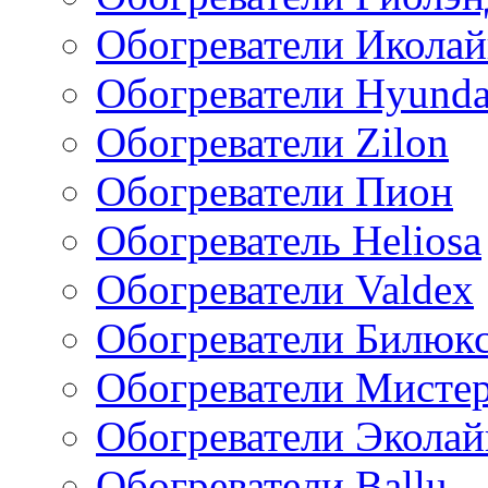
Обогреватели Икола
Обогреватели Hyunda
Обогреватели Zilon
Обогреватели Пион
Обогреватель Heliosa
Обогреватели Valdex
Обогреватели Билюк
Обогреватели Мисте
Обогреватели Эколай
Обогреватели Ballu