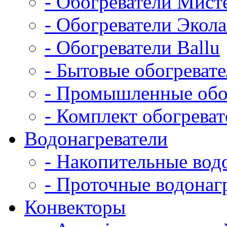
- Обогреватели Мист
- Обогреватели Экол
- Обогреватели Ballu
- Бытовые обогреват
- Промышленные обо
- Комплект обогрева
Водонагреватели
- Накопительные вод
- Проточные водонаг
Конвекторы