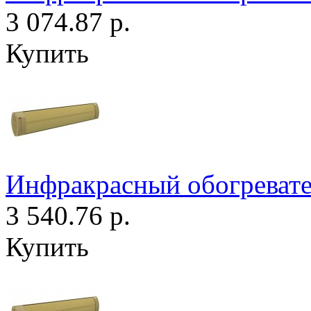
3 074.87 р.
Купить
Инфракрасный обогреват
3 540.76 р.
Купить