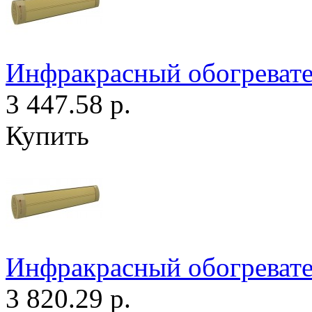
Инфракрасный обогревате
3 447.58 р.
Купить
Инфракрасный обогревате
3 820.29 р.