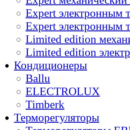
Expert электронным 
Expert электронным 
Limited edition меха
Limited edition элек
Кондиционеры
Ballu
ELECTROLUX
Timberk
Терморегуляторы