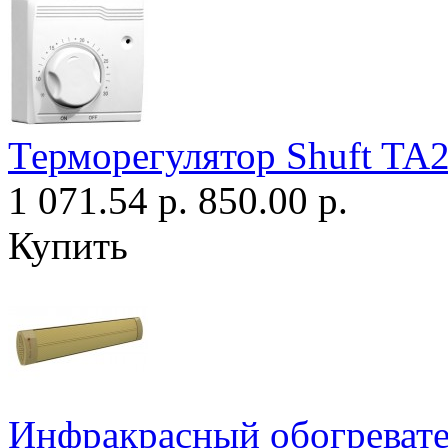
Терморегулятор Shuft TA
1 071.54 р.
850.00 р.
Купить
Инфракрасный обогреват