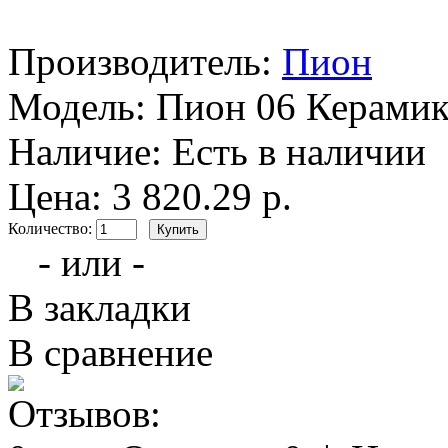
Производитель:
Пион
Модель:
Пион 06 Керами
Наличие:
Есть в наличии
Цена: 3 820.29 р.
Количество:
- или -
В закладки
В сравнение