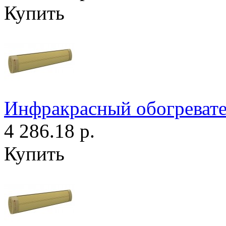
Купить
Инфракрасный обогревате
4 286.18 р.
Купить