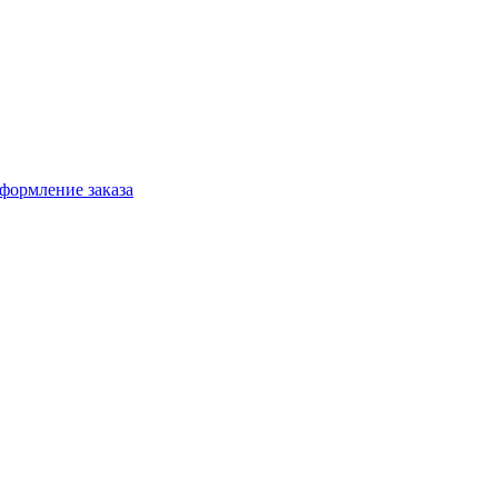
формление заказа